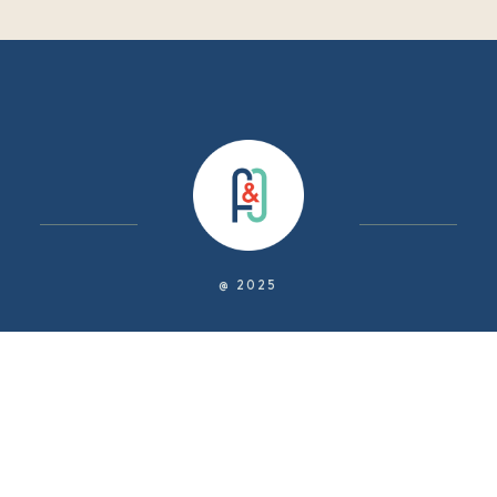
@ 2025